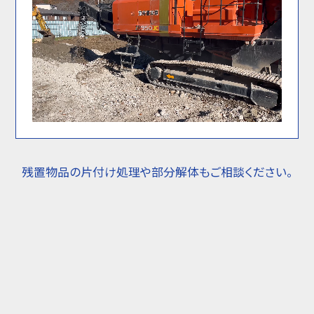
残置物品の片付け処理や部分解体もご相談ください。
Contact
お問い合わせ