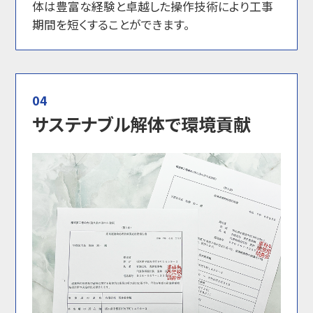
体は豊富な経験と卓越した操作技術により工事
期間を短くすることができます。
04
サステナブル解体で環境貢献