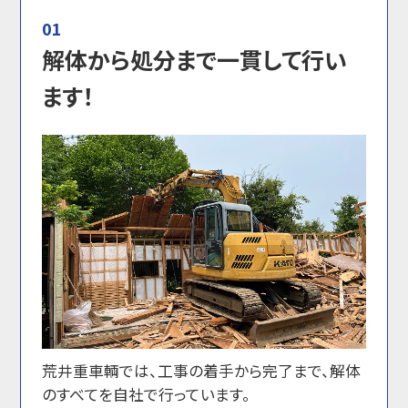
01
解体から処分まで一貫して行い
ます！
荒井重車輌では、工事の着手から完了まで、解体
のすべてを自社で行っています。