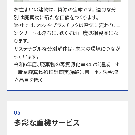
お住まいの建物は、 資源の宝庫です。 適切な分
別は廃棄物に新たな価値をつくります。
弊社では、木材やプラスチックは電気に変わり、コ
ンクリートは砕石に、鉄くずは再度鉄鋼製品にな
ります。
サステナブルな分別解体は、未来の環境につなが
っています。
令和6年度、廃棄物の再資源化率94.7％達成 ＊
1 産業廃棄物処理計画実施報告書 ＊2 法令埋
立品目を除く
05
多彩な重機サービス