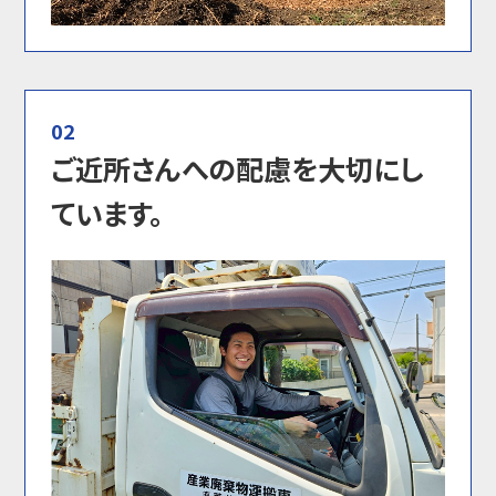
02
ご近所さんへの配慮を大切にし
ています。