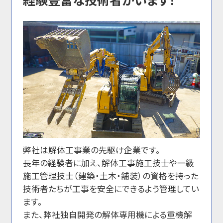
弊社は解体工事業の先駆け企業です。
長年の経験者に加え、解体工事施工技士や一級
施工管理技士（建築・土木・舗装）の資格を持った
技術者たちが工事を安全にできるよう管理してい
ます。
また、弊社独自開発の解体専用機による重機解