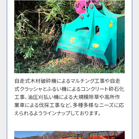
自走式木材破砕機によるマルチング工事や自走
式クラッシャとふるい機によるコンクリート砕石化
工事、油圧刈払い機による大規模除草や高所作
業車による伐採工事など、多種多様なニーズに応
えられるようラインナップしております。