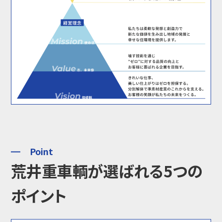
お問い合わせ
Contact
Point
荒井重車輌が選ばれる5つの
ポイント