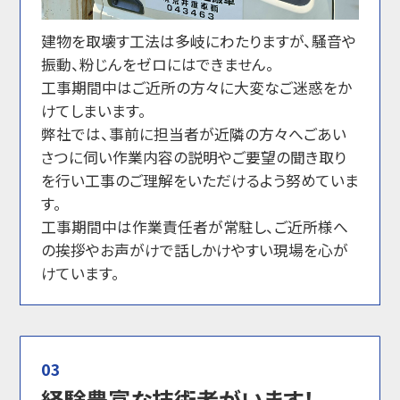
建物を取壊す工法は多岐にわたりますが、騒音や
振動、粉じんをゼロにはできません。
工事期間中はご近所の方々に大変なご迷惑をか
けてしまいます。
弊社では、事前に担当者が近隣の方々へごあい
さつに伺い作業内容の説明やご要望の聞き取り
を行い工事のご理解をいただけるよう努めていま
す。
工事期間中は作業責任者が常駐し、ご近所様へ
の挨拶やお声がけで話しかけやすい現場を心が
けています。
03
経験豊富な技術者がいます！