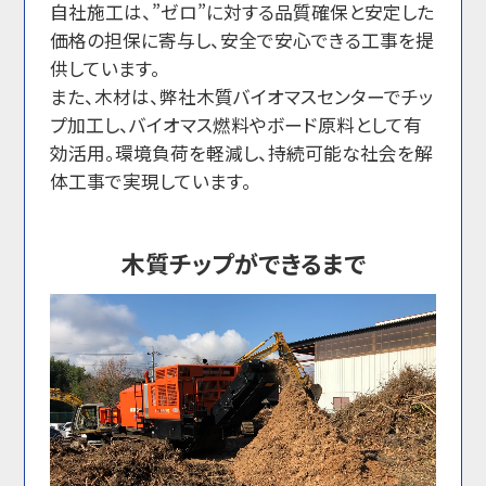
自社施工は、”ゼロ”に対する品質確保と安定した
価格の担保に寄与し、安全で安心できる工事を提
供しています。
また、木材は、弊社木質バイオマスセンターでチッ
プ加工し、バイオマス燃料やボード原料として有
効活用。環境負荷を軽減し、持続可能な社会を解
体工事で実現しています。
木質チップができるまで